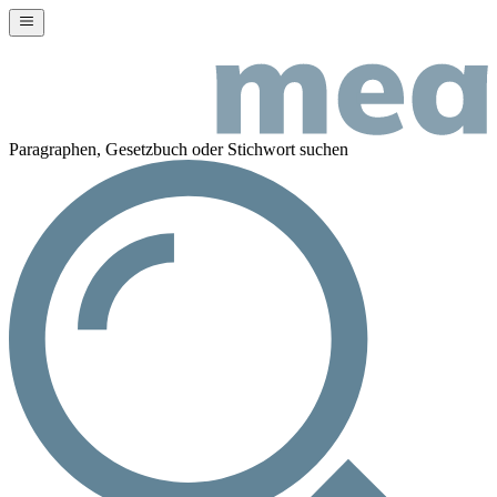
Paragraphen, Gesetzbuch oder Stichwort suchen