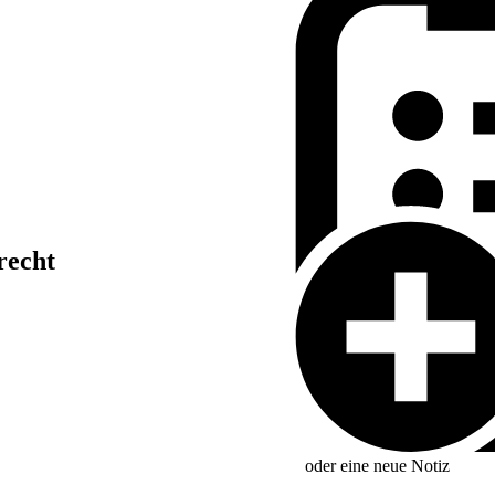
recht
oder eine neue
Notiz