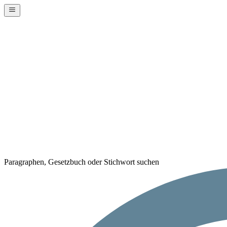
Paragraphen, Gesetzbuch oder Stichwort suchen