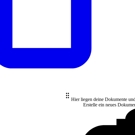
Hier liegen deine Dokumente un
Erstelle ein neues
Dokume