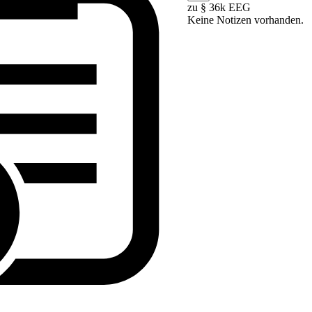
zu § 36k EEG
Keine Notizen vorhanden.