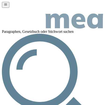
Paragraphen, Gesetzbuch oder Stichwort suchen