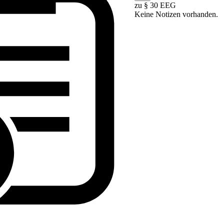
zu § 30 EEG
Keine Notizen vorhanden.