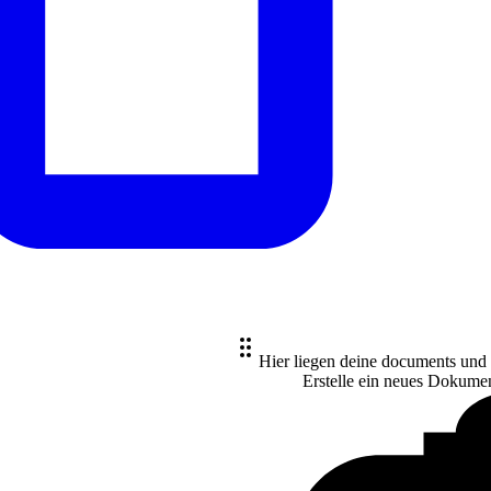
Hier liegen deine documents und
Erstelle ein neues
Dokume