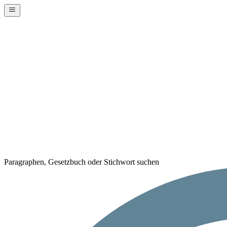
Paragraphen, Gesetzbuch oder Stichwort suchen