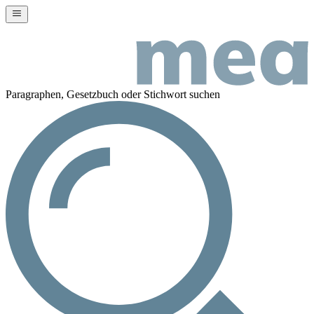
Paragraphen, Gesetzbuch oder Stichwort suchen