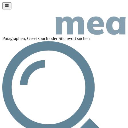
Paragraphen, Gesetzbuch oder Stichwort suchen