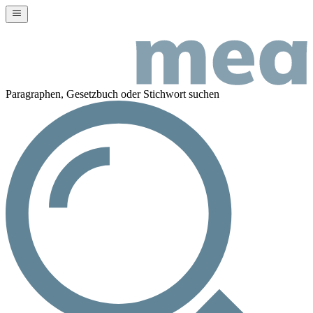
Paragraphen, Gesetzbuch oder Stichwort suchen