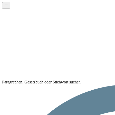
Paragraphen, Gesetzbuch oder Stichwort suchen