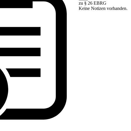
zu § 26 EBRG
Keine Notizen vorhanden.