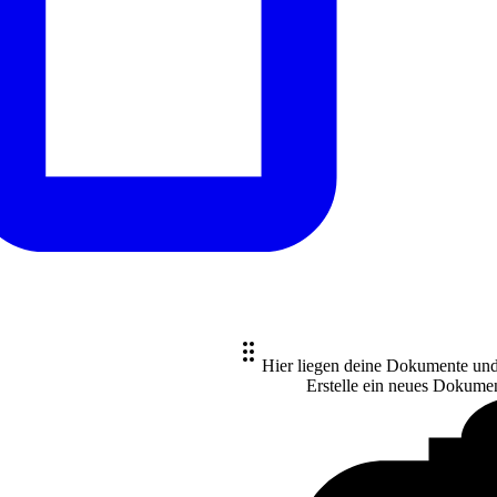
Hier liegen deine Dokumente un
Erstelle ein neues
Dokume