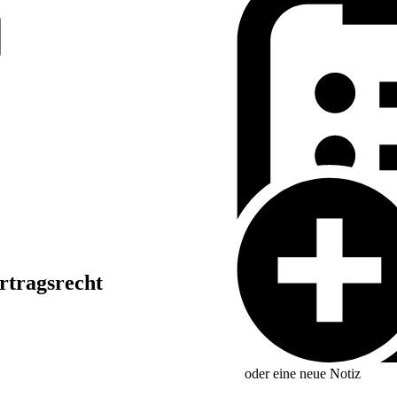
rtragsrecht
oder eine neue
Notiz