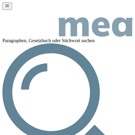
Paragraphen, Gesetzbuch oder Stichwort suchen