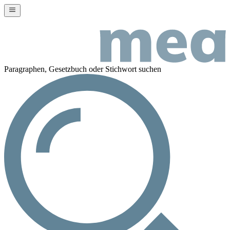
Paragraphen, Gesetzbuch oder Stichwort suchen