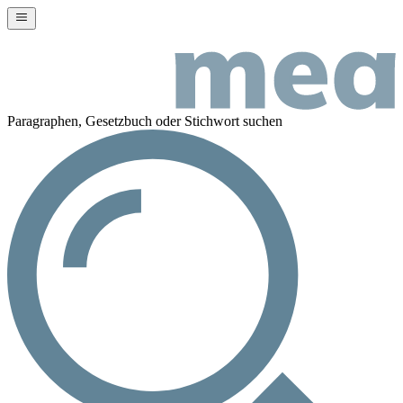
Paragraphen, Gesetzbuch oder Stichwort suchen