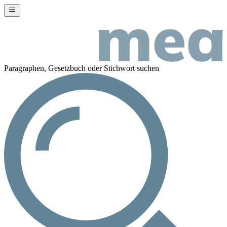
Paragraphen, Gesetzbuch oder Stichwort suchen