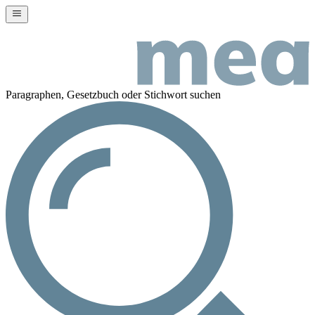
Paragraphen, Gesetzbuch oder Stichwort suchen