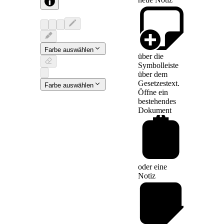
Farbe auswählen
über die
Symbolleiste
über dem
Gesetzestext.
Farbe auswählen
Öffne ein
bestehendes
Dokument
oder eine
Notiz