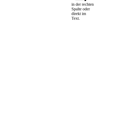
in der rechten
Spalte oder
direkt im
Text.