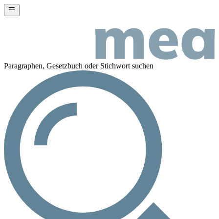
Paragraphen, Gesetzbuch oder Stichwort suchen