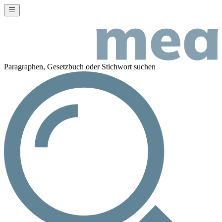
Paragraphen, Gesetzbuch oder Stichwort suchen