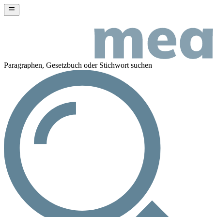
Paragraphen, Gesetzbuch oder Stichwort suchen