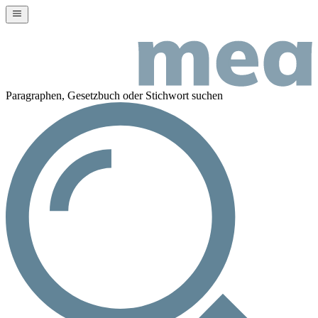
Paragraphen, Gesetzbuch oder Stichwort suchen