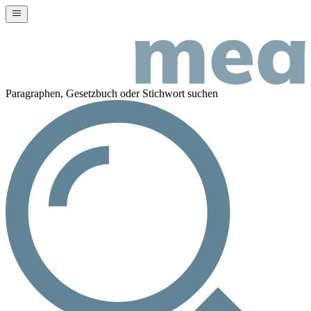
Paragraphen, Gesetzbuch oder Stichwort suchen