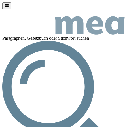
Paragraphen, Gesetzbuch oder Stichwort suchen