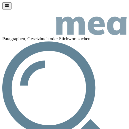
Paragraphen, Gesetzbuch oder Stichwort suchen