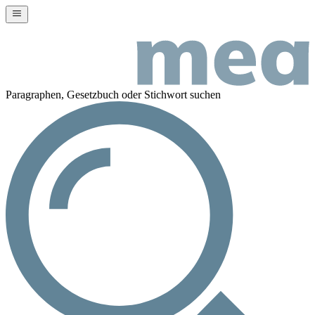
Paragraphen, Gesetzbuch oder Stichwort suchen