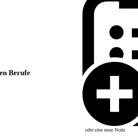
hen Berufe
oder eine neue
Notiz