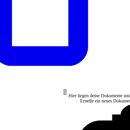
Hier liegen deine Dokumente un
Erstelle ein neues
Dokume