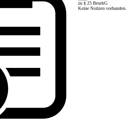
zu § 25 BeurkG
Keine Notizen vorhanden.