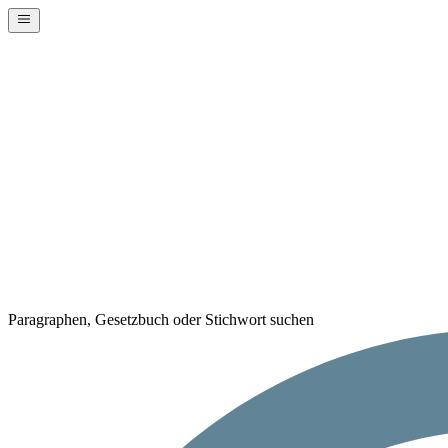
Paragraphen, Gesetzbuch oder Stichwort suchen