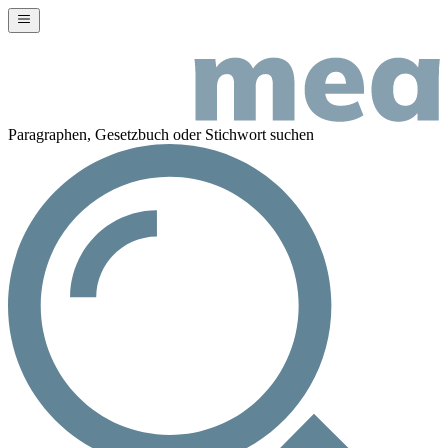
Paragraphen, Gesetzbuch oder Stichwort suchen