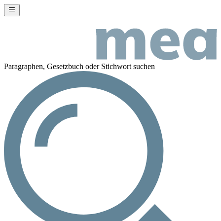
Paragraphen, Gesetzbuch oder Stichwort suchen