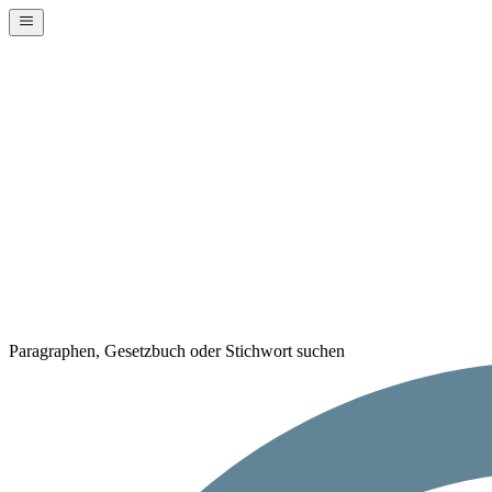
Paragraphen, Gesetzbuch oder Stichwort suchen