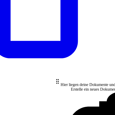
Hier liegen deine Dokumente un
Erstelle ein neues
Dokume