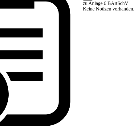
zu Anlage 6 BArtSchV
Keine Notizen vorhanden.