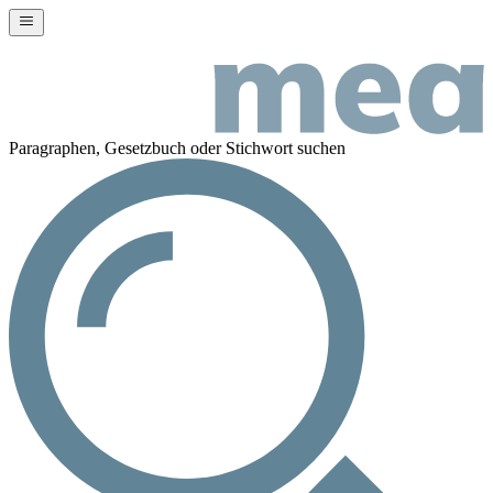
Paragraphen, Gesetzbuch oder Stichwort suchen