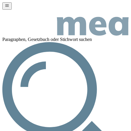
Paragraphen, Gesetzbuch oder Stichwort suchen