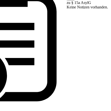
zu § 15a AsylG
Keine Notizen vorhanden.