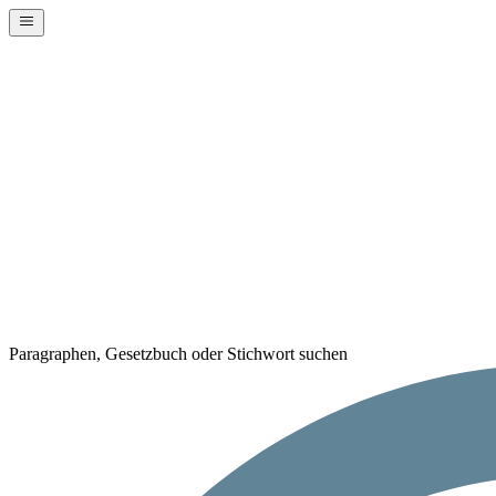
Paragraphen, Gesetzbuch oder Stichwort suchen