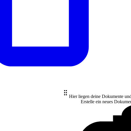
Hier liegen deine Dokumente un
Erstelle ein neues
Dokume