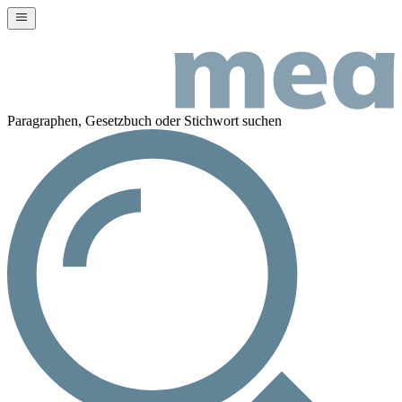
Paragraphen, Gesetzbuch oder Stichwort suchen