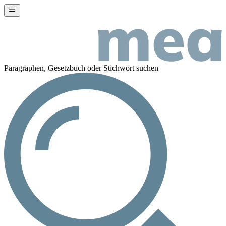
Paragraphen, Gesetzbuch oder Stichwort suchen