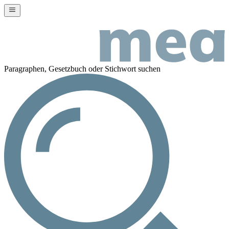
Paragraphen, Gesetzbuch oder Stichwort suchen